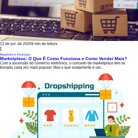
12 de jun. de 2025
9 min de leitura
Negócios e Finanças
Marketplace: O Que É Como Funciona e Como Vender Mais?
Com a ascensão do comércio eletrônico, o conceito de marketplace tem se
tornado cada vez mais popular. Mas o que exatamente é um...