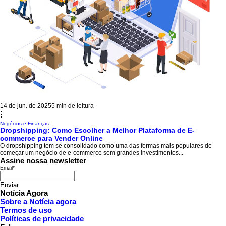
14 de jun. de 2025
5 min de leitura
Negócios e Finanças
Dropshipping: Como Escolher a Melhor Plataforma de E-
commerce para Vender Online
O dropshipping tem se consolidado como uma das formas mais populares de
começar um negócio de e-commerce sem grandes investimentos...
Assine nossa newsletter
Email
*
Enviar
Notícia Agora
Sobre a Notícia agora
Termos de uso
Políticas de privacidade